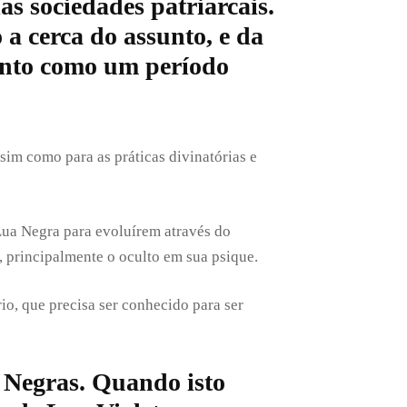
s sociedades patriarcais.
 a cerca do assunto, e da
tanto como um período
sim como para as práticas divinatórias e
Lua Negra para evoluírem através do
 principalmente o oculto em sua psique.
io, que precisa ser conhecido para ser
 Negras. Quando isto