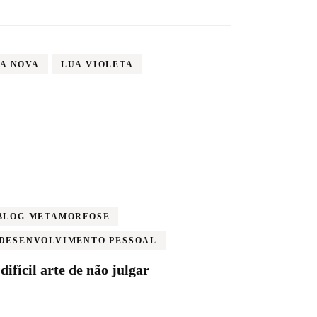
A NOVA
LUA VIOLETA
BLOG METAMORFOSE
DESENVOLVIMENTO PESSOAL
difícil arte de não julgar