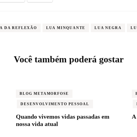
A DA REFLEXÃO
LUA MINQUANTE
LUA NEGRA
LU
Você também poderá gostar
BLOG METAMORFOSE
DESENVOLVIMENTO PESSOAL
Quando vivemos vidas passadas em
A 
nossa vida atual