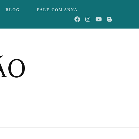
BLOG
FALE COM ANNA
ÃO