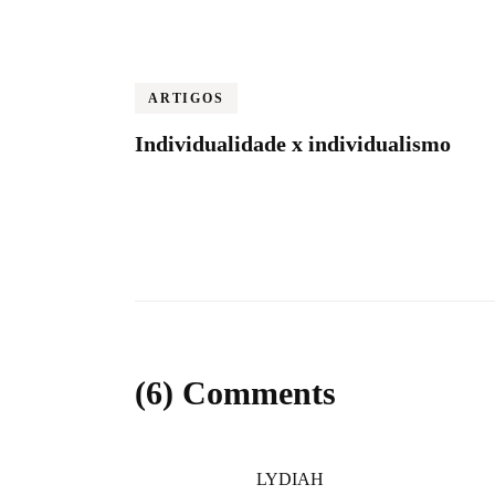
ARTIGOS
Individualidade x individualismo
(6) Comments
LYDIAH