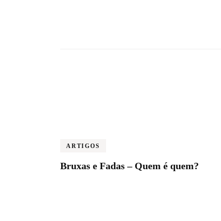
ARTIGOS
Bruxas e Fadas – Quem é quem?