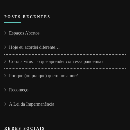
POSTS RECENTES
Espaços Abertos
Hoje eu acordei diferente…
Corona vírus – o que aprender com essa pandemia?
Por que (ou pra que) quero um amor?
Recomeço
A Lei da Impermanência
REDES SOCIAIS