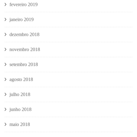
fevereiro 2019
janeiro 2019
dezembro 2018
novembro 2018
setembro 2018
agosto 2018
julho 2018
junho 2018
maio 2018