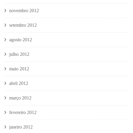
novembro 2012
setembro 2012
agosto 2012
julho 2012
maio 2012
abril 2012
março 2012
fevereiro 2012
janeiro 2012