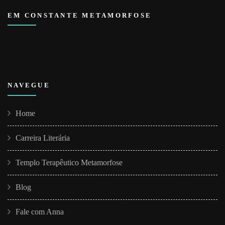
EM CONSTANTE METAMORFOSE
NAVEGUE
Home
Carreira Literária
Templo Terapêutico Metamorfose
Blog
Fale com Anna