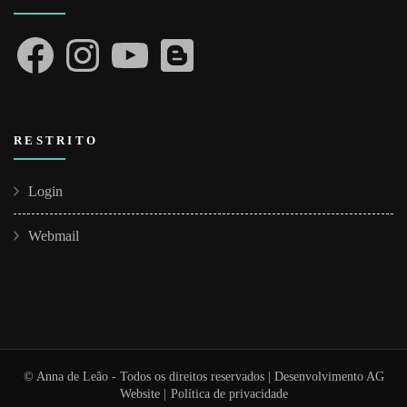
Facebook
Instagram
YouTube
Blogger
RESTRITO
Login
Webmail
© Anna de Leão - Todos os direitos reservados | Desenvolvimento
AG
Website
|
Política de privacidade