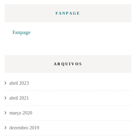
FANPAGE
Fanpage
ARQUIVOS
abril 2023
abril 2021
março 2020
dezembro 2019