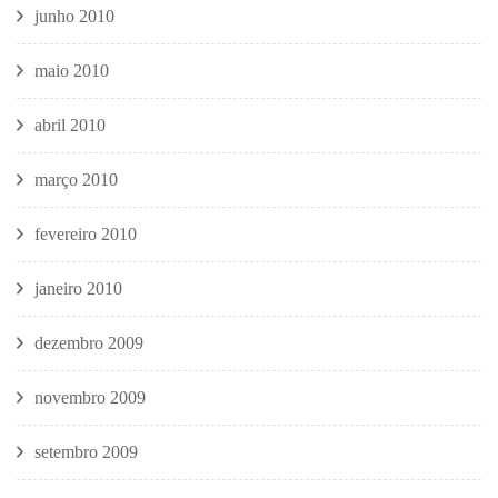
junho 2010
maio 2010
abril 2010
março 2010
fevereiro 2010
janeiro 2010
dezembro 2009
novembro 2009
setembro 2009