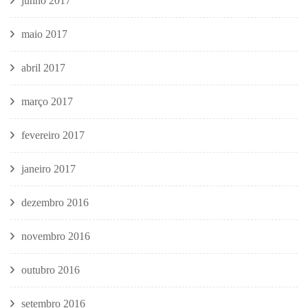
junho 2017
maio 2017
abril 2017
março 2017
fevereiro 2017
janeiro 2017
dezembro 2016
novembro 2016
outubro 2016
setembro 2016