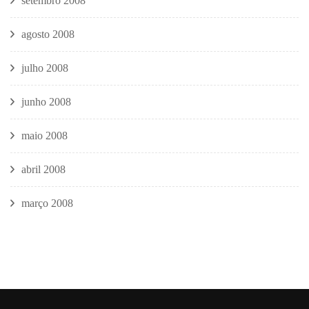
setembro 2008
agosto 2008
julho 2008
junho 2008
maio 2008
abril 2008
março 2008