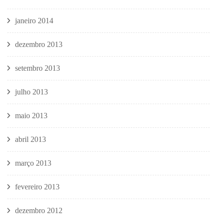
janeiro 2014
dezembro 2013
setembro 2013
julho 2013
maio 2013
abril 2013
março 2013
fevereiro 2013
dezembro 2012