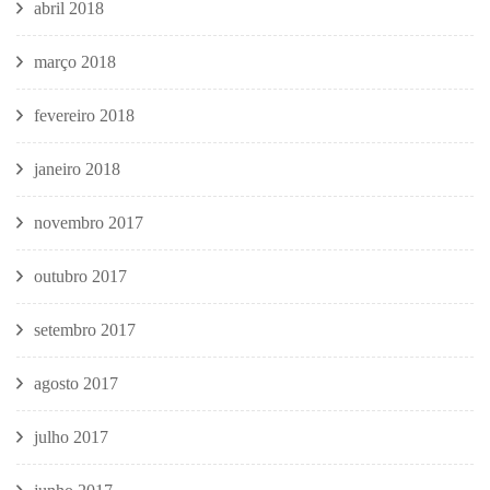
abril 2018
março 2018
fevereiro 2018
janeiro 2018
novembro 2017
outubro 2017
setembro 2017
agosto 2017
julho 2017