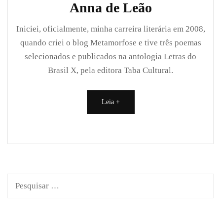
Anna de Leão
Iniciei, oficialmente, minha carreira literária em 2008,
quando criei o blog Metamorfose e tive três poemas
selecionados e publicados na antologia Letras do
Brasil X, pela editora Taba Cultural.
Leia +
Pesquisar
por: