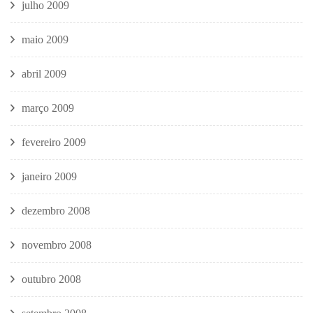
julho 2009
maio 2009
abril 2009
março 2009
fevereiro 2009
janeiro 2009
dezembro 2008
novembro 2008
outubro 2008