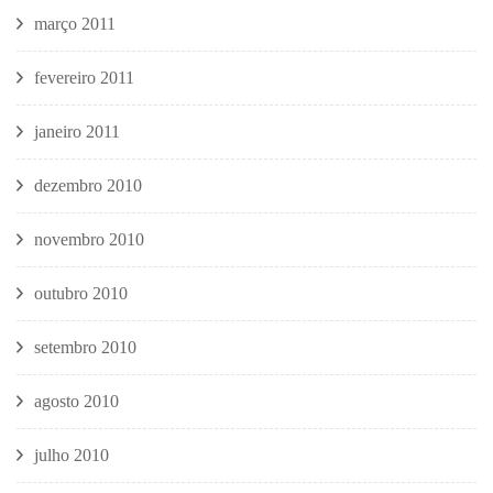
março 2011
fevereiro 2011
janeiro 2011
dezembro 2010
novembro 2010
outubro 2010
setembro 2010
agosto 2010
julho 2010