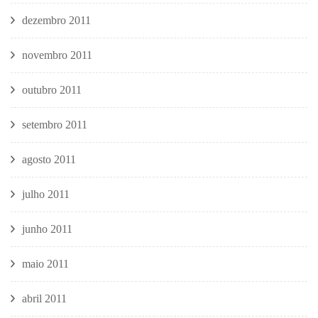
dezembro 2011
novembro 2011
outubro 2011
setembro 2011
agosto 2011
julho 2011
junho 2011
maio 2011
abril 2011