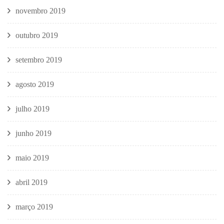
novembro 2019
outubro 2019
setembro 2019
agosto 2019
julho 2019
junho 2019
maio 2019
abril 2019
março 2019