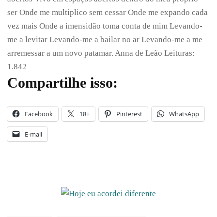
ser Onde me multiplico sem cessar Onde me expando cada
vez mais Onde a imensidão toma conta de mim Levando-
me a levitar Levando-me a bailar no ar Levando-me a me
arremessar a um novo patamar. Anna de Leão Leituras:
1.842
Compartilhe isso:
Facebook
18+
Pinterest
WhatsApp
E-mail