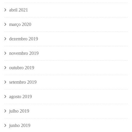
abril 2021
março 2020
dezembro 2019
novembro 2019
outubro 2019
setembro 2019
agosto 2019
julho 2019
junho 2019