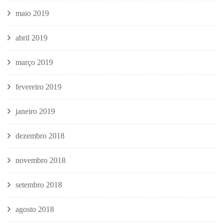
maio 2019
abril 2019
março 2019
fevereiro 2019
janeiro 2019
dezembro 2018
novembro 2018
setembro 2018
agosto 2018