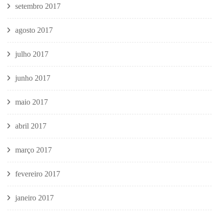
setembro 2017
agosto 2017
julho 2017
junho 2017
maio 2017
abril 2017
março 2017
fevereiro 2017
janeiro 2017