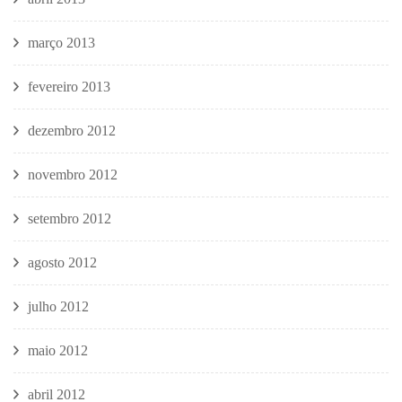
março 2013
fevereiro 2013
dezembro 2012
novembro 2012
setembro 2012
agosto 2012
julho 2012
maio 2012
abril 2012