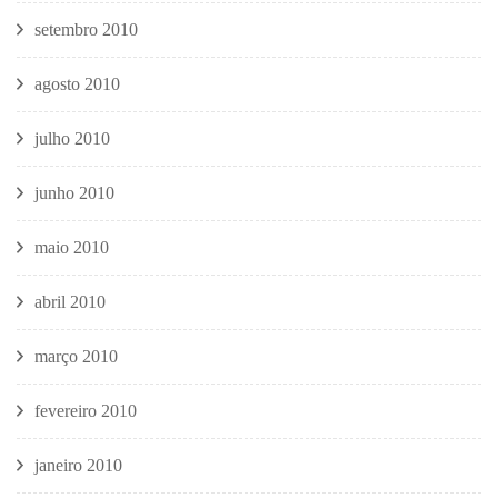
setembro 2010
agosto 2010
julho 2010
junho 2010
maio 2010
abril 2010
março 2010
fevereiro 2010
janeiro 2010