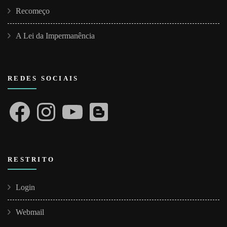
Recomeço
A Lei da Impermanência
REDES SOCIAIS
Facebook
Instagram
YouTube
Blogger
RESTRITO
Login
Webmail