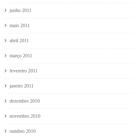
junho 2011
maio 2011
abril 2011
março 2011
fevereiro 2011
janeiro 2011
dezembro 2010
novembro 2010
outubro 2010