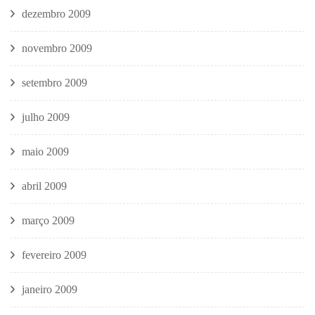
dezembro 2009
novembro 2009
setembro 2009
julho 2009
maio 2009
abril 2009
março 2009
fevereiro 2009
janeiro 2009