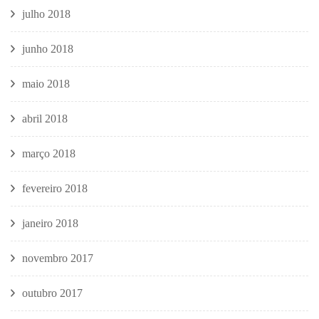
julho 2018
junho 2018
maio 2018
abril 2018
março 2018
fevereiro 2018
janeiro 2018
novembro 2017
outubro 2017