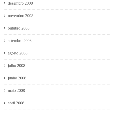
dezembro 2008
novembro 2008
outubro 2008
setembro 2008
agosto 2008
julho 2008
junho 2008
maio 2008
abril 2008