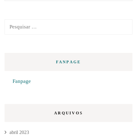
Pesquisar
por:
FANPAGE
Fanpage
ARQUIVOS
abril 2023