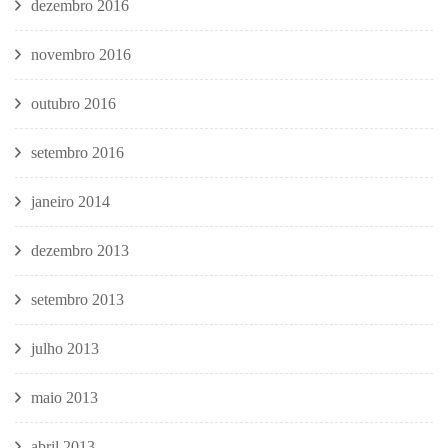
dezembro 2016
novembro 2016
outubro 2016
setembro 2016
janeiro 2014
dezembro 2013
setembro 2013
julho 2013
maio 2013
abril 2013