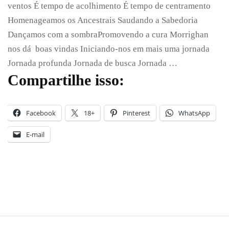
ventos É tempo de acolhimento É tempo de centramento
Homenageamos os Ancestrais Saudando a Sabedoria
Dançamos com a sombraPromovendo a cura Morrighan
nos dá boas vindas Iniciando-nos em mais uma jornada
Jornada profunda Jornada de busca Jornada …
Compartilhe isso:
Facebook
18+
Pinterest
WhatsApp
E-mail