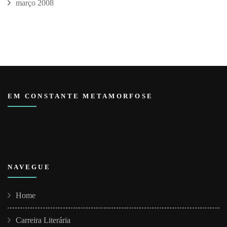
março 2008
EM CONSTANTE METAMORFOSE
NAVEGUE
Home
Carreira Literária