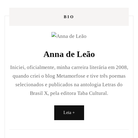
BIO
Anna de Leão
Iniciei, oficialmente, minha carreira literária em 2008,
quando criei o blog Metamorfose e tive três poemas
selecionados e publicados na antologia Letras do
Brasil X, pela editora Taba Cultural.
Leia +