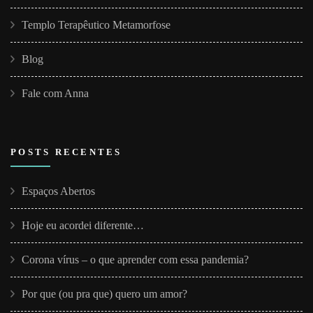
Templo Terapêutico Metamorfose
Blog
Fale com Anna
POSTS RECENTES
Espaços Abertos
Hoje eu acordei diferente…
Corona vírus – o que aprender com essa pandemia?
Por que (ou pra que) quero um amor?