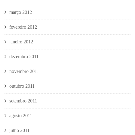
março 2012
fevereiro 2012
janeiro 2012
dezembro 2011
novembro 2011
outubro 2011
setembro 2011
agosto 2011
julho 2011