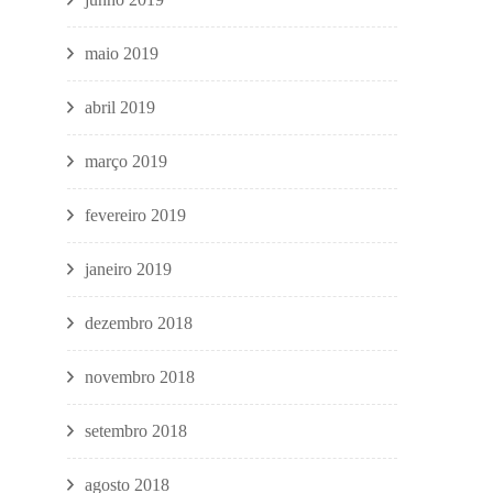
maio 2019
abril 2019
março 2019
fevereiro 2019
janeiro 2019
dezembro 2018
novembro 2018
setembro 2018
agosto 2018