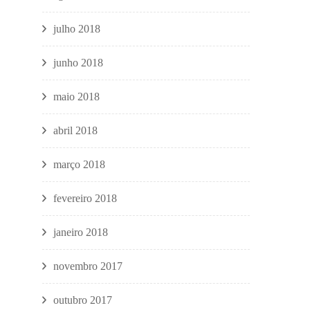
julho 2018
junho 2018
maio 2018
abril 2018
março 2018
fevereiro 2018
janeiro 2018
novembro 2017
outubro 2017