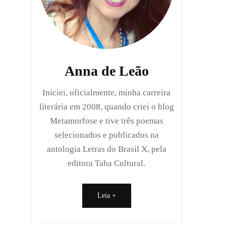
Anna de Leão
Iniciei, oficialmente, minha carreira
literária em 2008, quando criei o blog
Metamorfose e tive três poemas
selecionados e publicados na
antologia Letras do Brasil X, pela
editora Taba Cultural.
Leia +