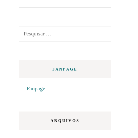
Pesquisar
por:
FANPAGE
Fanpage
ARQUIVOS