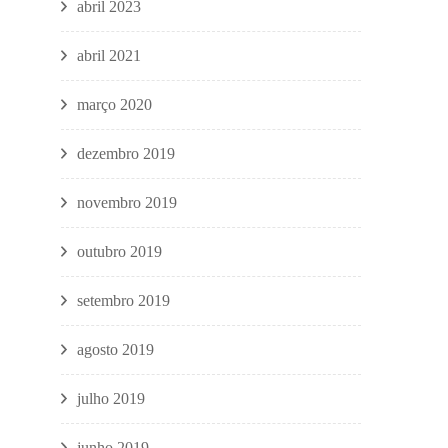
abril 2023
abril 2021
março 2020
dezembro 2019
novembro 2019
outubro 2019
setembro 2019
agosto 2019
julho 2019
junho 2019