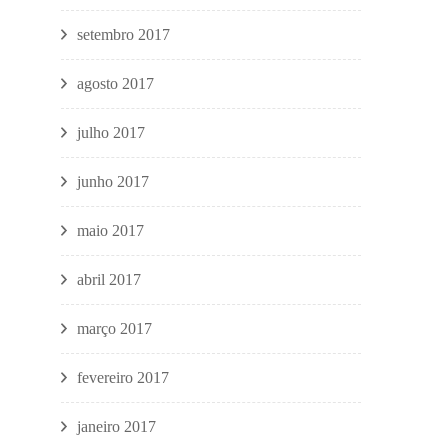
setembro 2017
agosto 2017
julho 2017
junho 2017
maio 2017
abril 2017
março 2017
fevereiro 2017
janeiro 2017