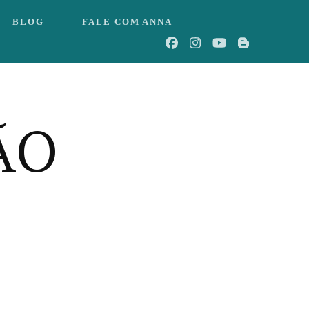
BLOG
FALE COM ANNA
ÃO