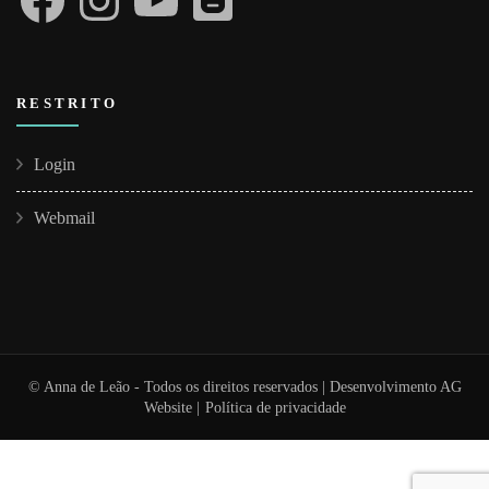
RESTRITO
Login
Webmail
© Anna de Leão - Todos os direitos reservados | Desenvolvimento
AG
Website
|
Política de privacidade