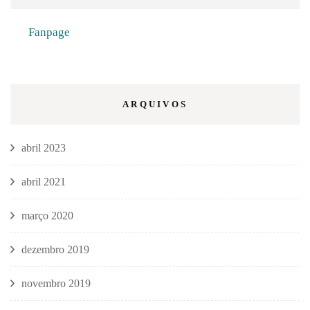
Fanpage
ARQUIVOS
abril 2023
abril 2021
março 2020
dezembro 2019
novembro 2019