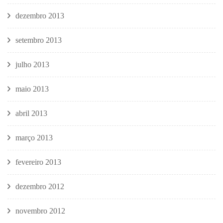
dezembro 2013
setembro 2013
julho 2013
maio 2013
abril 2013
março 2013
fevereiro 2013
dezembro 2012
novembro 2012