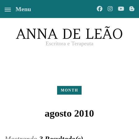
Menu
ANNA DE LEÃO
Escritora e Terapeuta
MONTH
agosto 2010