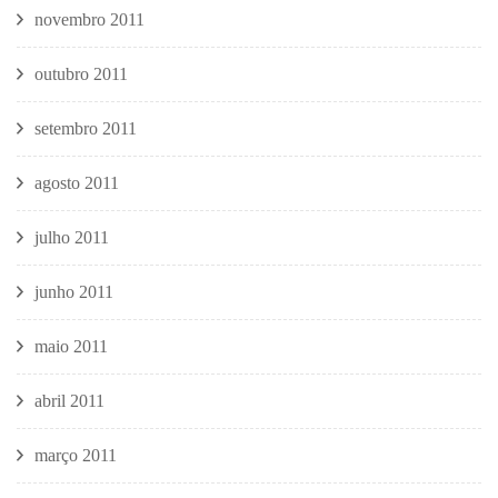
novembro 2011
outubro 2011
setembro 2011
agosto 2011
julho 2011
junho 2011
maio 2011
abril 2011
março 2011