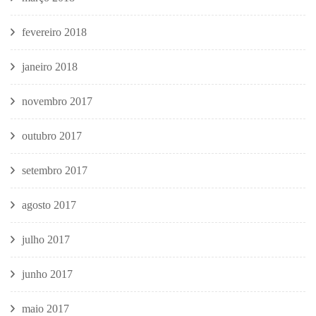
fevereiro 2018
janeiro 2018
novembro 2017
outubro 2017
setembro 2017
agosto 2017
julho 2017
junho 2017
maio 2017