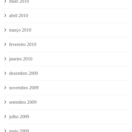
maio 2010
abril 2010
março 2010
fevereiro 2010
janeiro 2010
dezembro 2009
novembro 2009
setembro 2009
julho 2009
maio 2009