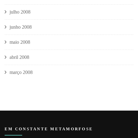
julho 2008
junho 2008
maio 2008
abril 2008
março 2008
EM CONSTANTE METAMORFOSE