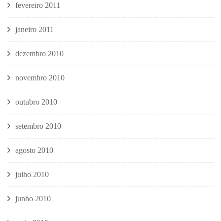
fevereiro 2011
janeiro 2011
dezembro 2010
novembro 2010
outubro 2010
setembro 2010
agosto 2010
julho 2010
junho 2010