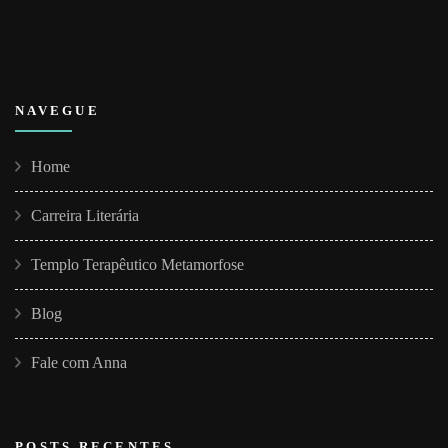
NAVEGUE
Home
Carreira Literária
Templo Terapêutico Metamorfose
Blog
Fale com Anna
POSTS RECENTES