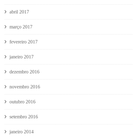
abril 2017
março 2017
fevereiro 2017
janeiro 2017
dezembro 2016
novembro 2016
outubro 2016
setembro 2016
janeiro 2014