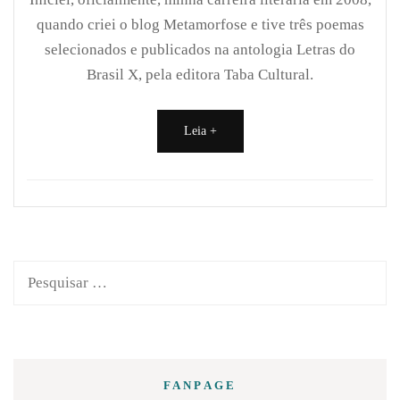
quando criei o blog Metamorfose e tive três poemas
selecionados e publicados na antologia Letras do
Brasil X, pela editora Taba Cultural.
Leia +
Pesquisar
por:
FANPAGE