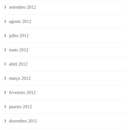
setembro 2012
agosto 2012
julho 2012
maio 2012
abril 2012
março 2012
fevereiro 2012
janeiro 2012
dezembro 2011