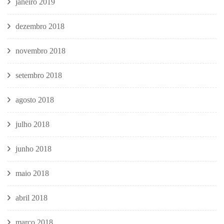
janeiro 2019
dezembro 2018
novembro 2018
setembro 2018
agosto 2018
julho 2018
junho 2018
maio 2018
abril 2018
março 2018