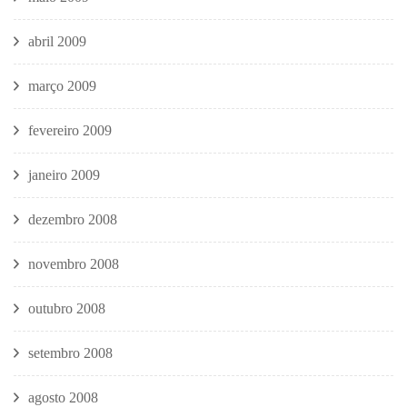
abril 2009
março 2009
fevereiro 2009
janeiro 2009
dezembro 2008
novembro 2008
outubro 2008
setembro 2008
agosto 2008