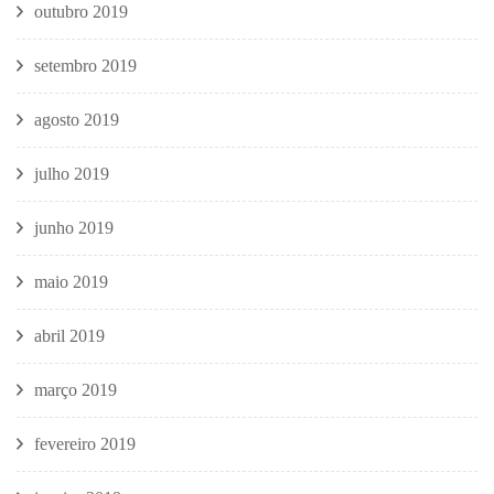
outubro 2019
setembro 2019
agosto 2019
julho 2019
junho 2019
maio 2019
abril 2019
março 2019
fevereiro 2019