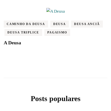
CAMINHO DA DEUSA
DEUSA
DEUSA ANCIÃ
DEUSA TRIPLICE
PAGAISMO
A Deusa
Posts populares