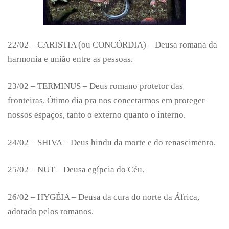
22/02 – CARISTIA (ou CONCÓRDIA) – Deusa romana da
harmonia e união entre as pessoas.
23/02 – TERMINUS – Deus romano protetor das
fronteiras. Ótimo dia pra nos conectarmos em proteger
nossos espaços, tanto o externo quanto o interno.
24/02 – SHIVA – Deus hindu da morte e do renascimento.
25/02 – NUT – Deusa egípcia do Céu.
26/02 – HYGÉIA – Deusa da cura do norte da África,
adotado pelos romanos.