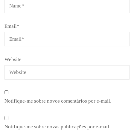
Email
*
Website
Notifique-me sobre novos comentários por e-mail.
Notifique-me sobre novas publicações por e-mail.