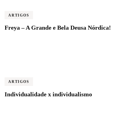
ARTIGOS
Freya – A Grande e Bela Deusa Nórdica!
ARTIGOS
Individualidade x individualismo