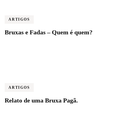
ARTIGOS
Bruxas e Fadas – Quem é quem?
ARTIGOS
Relato de uma Bruxa Pagã.