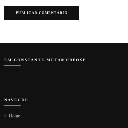
EM CONSTANTE METAMORFOSE
NAVEGUE
Home