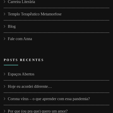
Carreira Literária
Templo Terapêutico Metamorfose
Blog
Fale com Anna
POSTS RECENTES
Espaços Abertos
Hoje eu acordei diferente…
Corona vírus – o que aprender com essa pandemia?
Por que (ou pra que) quero um amor?