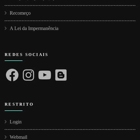
Recomeço
A Lei da Impermanência
REDES SOCIAIS
Facebook
Instagram
YouTube
Blogger
RESTRITO
Login
Webmail