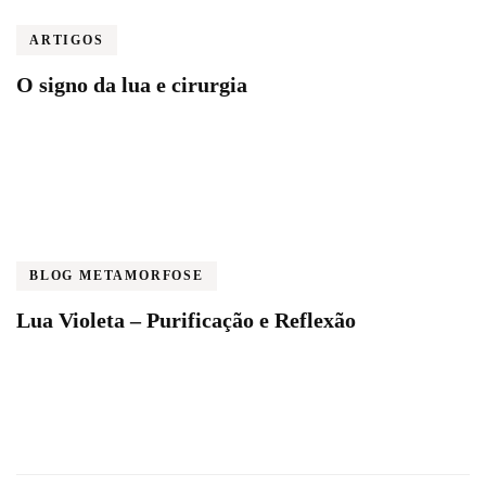
ARTIGOS
O signo da lua e cirurgia
BLOG METAMORFOSE
Lua Violeta – Purificação e Reflexão