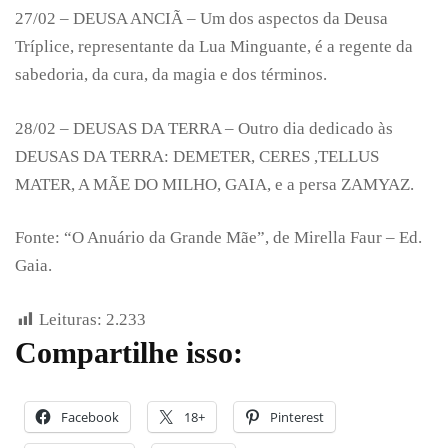
27/02 – DEUSA ANCIÃ – Um dos aspectos da Deusa
Tríplice, representante da Lua Minguante, é a regente da
sabedoria, da cura, da magia e dos términos.
28/02 – DEUSAS DA TERRA – Outro dia dedicado às
DEUSAS DA TERRA: DEMETER, CERES ,TELLUS
MATER, A MÃE DO MILHO, GAIA, e a persa ZAMYAZ.
Fonte: “O Anuário da Grande Mãe”, de Mirella Faur – Ed.
Gaia.
Leituras:
2.233
Compartilhe isso:
Facebook
18+
Pinterest