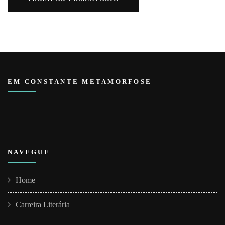
EM CONSTANTE METAMORFOSE
NAVEGUE
Home
Carreira Literária