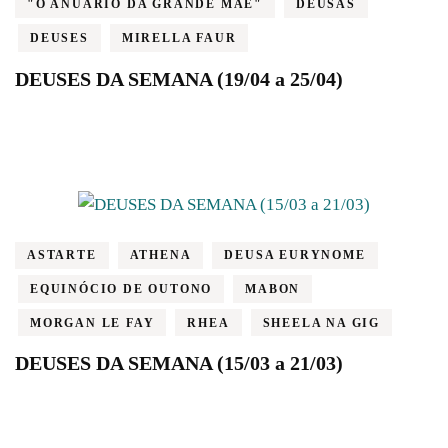
"O ANUÁRIO DA GRANDE MÃE"
DEUSAS
DEUSES
MIRELLA FAUR
DEUSES DA SEMANA (19/04 a 25/04)
ASTARTE
ATHENA
DEUSA EURYNOME
EQUINÓCIO DE OUTONO
MABON
MORGAN LE FAY
RHEA
SHEELA NA GIG
DEUSES DA SEMANA (15/03 a 21/03)