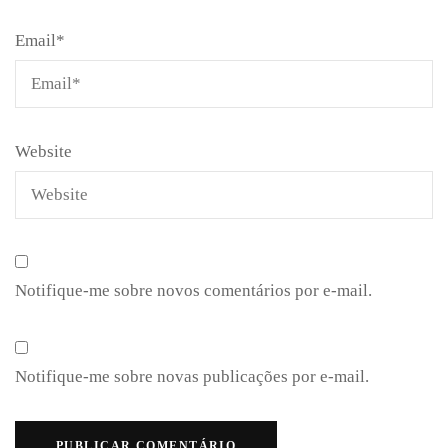
Email
*
Website
Notifique-me sobre novos comentários por e-mail.
Notifique-me sobre novas publicações por e-mail.