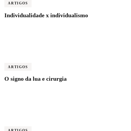
ARTIGOS
Individualidade x individualismo
ARTIGOS
O signo da lua e cirurgia
ARTIGOS