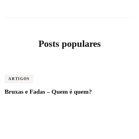
Posts populares
ARTIGOS
Bruxas e Fadas – Quem é quem?