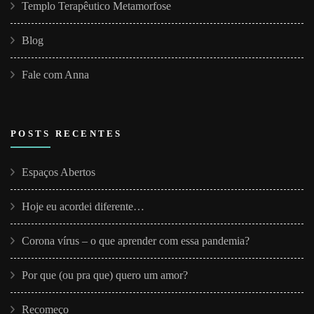
Templo Terapêutico Metamorfose
Blog
Fale com Anna
POSTS RECENTES
Espaços Abertos
Hoje eu acordei diferente…
Corona vírus – o que aprender com essa pandemia?
Por que (ou pra que) quero um amor?
Recomeço