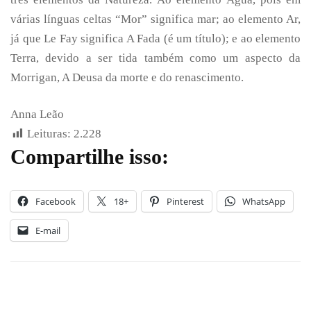
várias línguas celtas “Mor” significa mar; ao elemento Ar,
já que Le Fay significa A Fada (é um título); e ao elemento
Terra, devido a ser tida também como um aspecto da
Morrigan, A Deusa da morte e do renascimento.
Anna Leão
Leituras:
2.228
Compartilhe isso:
Facebook
18+
Pinterest
WhatsApp
E-mail