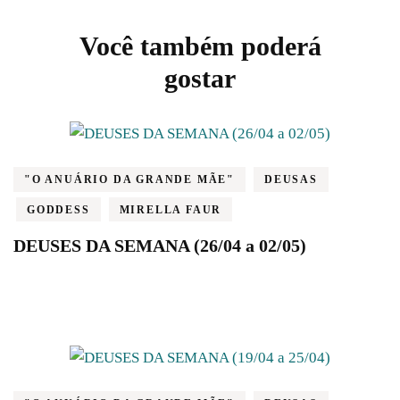
Post
Você também poderá
Navigation
gostar
"O ANUÁRIO DA GRANDE MÃE"
DEUSAS
GODDESS
MIRELLA FAUR
DEUSES DA SEMANA (26/04 a 02/05)