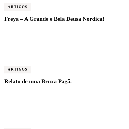
ARTIGOS
Freya – A Grande e Bela Deusa Nórdica!
ARTIGOS
Relato de uma Bruxa Pagã.