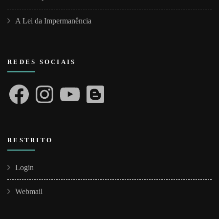
A Lei da Impermanência
REDES SOCIAIS
Facebook
Instagram
YouTube
Blogger
RESTRITO
Login
Webmail