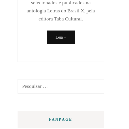
selecionados e publicados na
antologia Letras do Brasil X, pela
editora Taba Cultural.
Leia +
Pesquisar
por:
FANPAGE