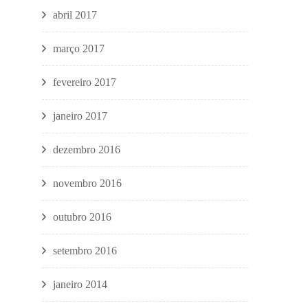
abril 2017
março 2017
fevereiro 2017
janeiro 2017
dezembro 2016
novembro 2016
outubro 2016
setembro 2016
janeiro 2014