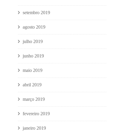
setembro 2019
agosto 2019
julho 2019
junho 2019
maio 2019
abril 2019
março 2019
fevereiro 2019
janeiro 2019