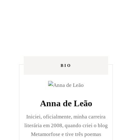
BIO
Anna de Leão
Iniciei, oficialmente, minha carreira
literária em 2008, quando criei o blog
Metamorfose e tive três poemas