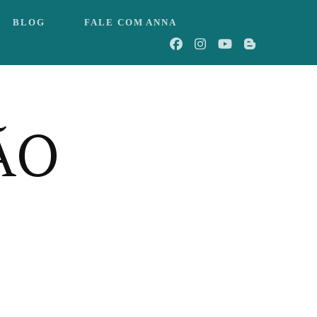
BLOG
FALE COM ANNA
ÃO