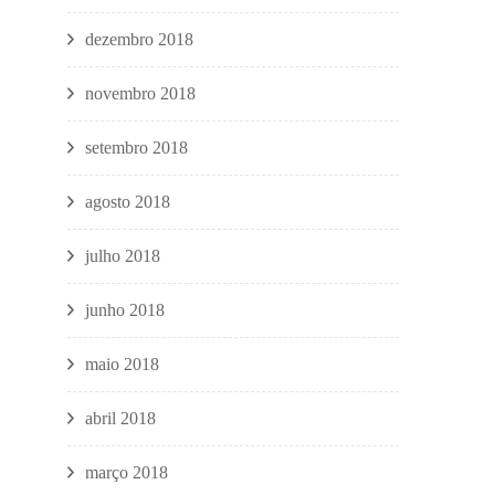
dezembro 2018
novembro 2018
setembro 2018
agosto 2018
julho 2018
junho 2018
maio 2018
abril 2018
março 2018