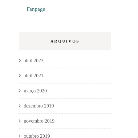
Fanpage
ARQUIVOS
abril 2023
abril 2021
março 2020
dezembro 2019
novembro 2019
outubro 2019