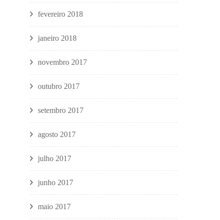
fevereiro 2018
janeiro 2018
novembro 2017
outubro 2017
setembro 2017
agosto 2017
julho 2017
junho 2017
maio 2017