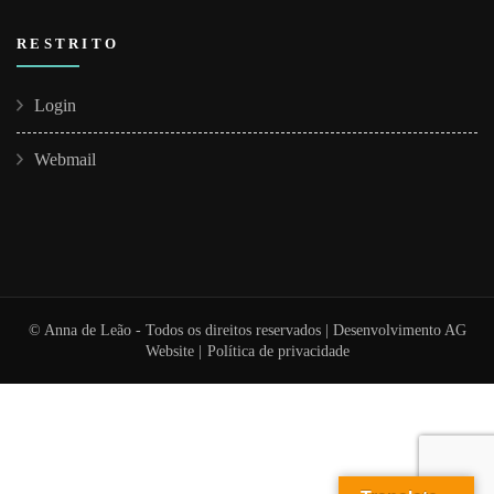
RESTRITO
Login
Webmail
© Anna de Leão - Todos os direitos reservados | Desenvolvimento
AG
Website
|
Política de privacidade