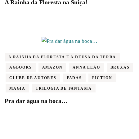
A Rainha da Floresta na Suíça!
A RAINHA DA FLORESTA E A DEUSA DA TERRA
AGBOOKS
AMAZON
ANNA LEÃO
BRUXAS
CLUBE DE AUTORES
FADAS
FICTION
MAGIA
TRILOGIA DE FANTASIA
Pra dar água na boca…