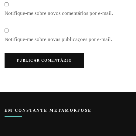
Notifique-me sobre novos comentários por e-mail.
Notifique-me sobre novas publicações por e-mail.
EM CONSTANTE METAMORFOSE