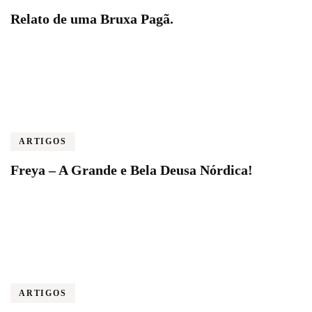
Relato de uma Bruxa Pagã.
ARTIGOS
Freya – A Grande e Bela Deusa Nórdica!
ARTIGOS