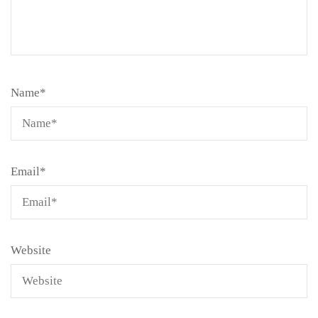
Name
*
Email
*
Website