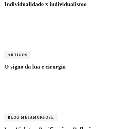
Individualidade x individualismo
ARTIGOS
O signo da lua e cirurgia
BLOG METAMORFOSE