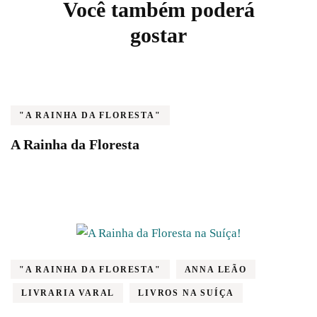
Post
Você também poderá
Navigation
gostar
"A RAINHA DA FLORESTA"
A Rainha da Floresta
"A RAINHA DA FLORESTA"
ANNA LEÃO
LIVRARIA VARAL
LIVROS NA SUÍÇA