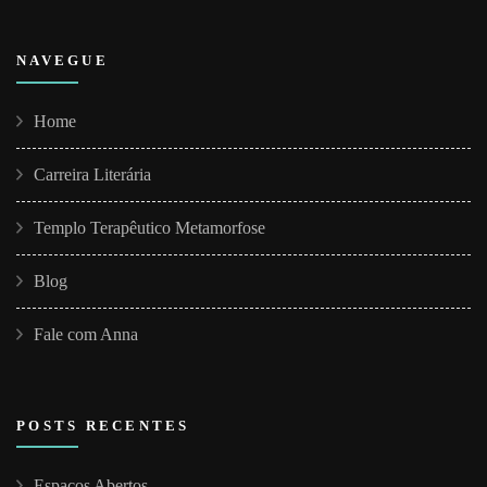
NAVEGUE
Home
Carreira Literária
Templo Terapêutico Metamorfose
Blog
Fale com Anna
POSTS RECENTES
Espaços Abertos