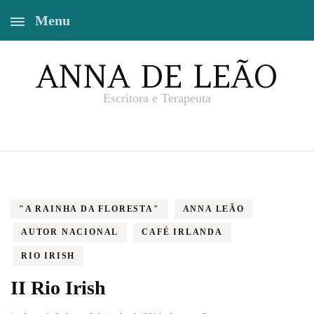
Menu
ANNA DE LEÃO
Escritora e Terapeuta
"A RAINHA DA FLORESTA"
ANNA LEÃO
AUTOR NACIONAL
CAFÉ IRLANDA
RIO IRISH
II Rio Irish