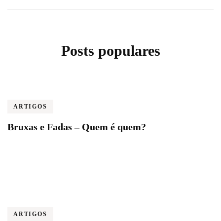
Posts populares
ARTIGOS
Bruxas e Fadas – Quem é quem?
ARTIGOS