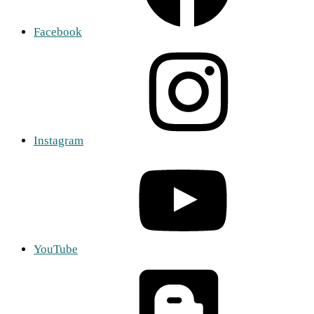
Facebook
Instagram
YouTube