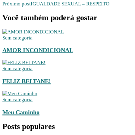
Próximo post
IGUALDADE SEXUAL = RESPEITO
Você também poderá gostar
Sem categoria
AMOR INCONDICIONAL
Sem categoria
FELIZ BELTANE!
Sem categoria
Meu Caminho
Posts populares