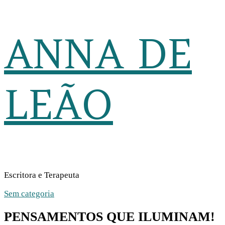
ANNA DE
LEÃO
Escritora e Terapeuta
Sem categoria
PENSAMENTOS QUE ILUMINAM!