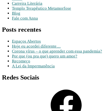
Carreira Literária
Templo Terapêutico Metamorfose
Blog
Fale com Anna
Posts recentes
Espaços Abertos
Hoje eu acordei diferente…
Corona vírus – o que aprender com essa pandemia?
Por que (ou pra que) quero um amor?
Recomeço
A Lei da Impermanência
Redes Sociais