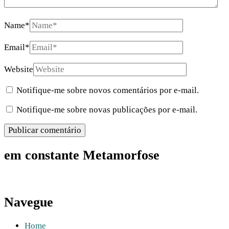
Name
*
Email
*
Website
Notifique-me sobre novos comentários por e-mail.
Notifique-me sobre novas publicações por e-mail.
em constante Metamorfose
Navegue
Home