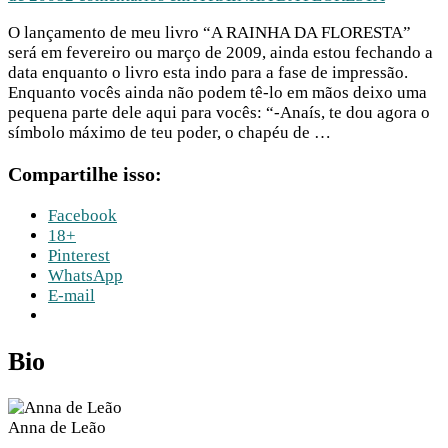
O lançamento de meu livro “A RAINHA DA FLORESTA”
será em fevereiro ou março de 2009, ainda estou fechando a
data enquanto o livro esta indo para a fase de impressão.
Enquanto vocês ainda não podem tê-lo em mãos deixo uma
pequena parte dele aqui para vocês: “-Anaís, te dou agora o
símbolo máximo de teu poder, o chapéu de …
Compartilhe isso:
Facebook
18+
Pinterest
WhatsApp
E-mail
Bio
Anna de Leão