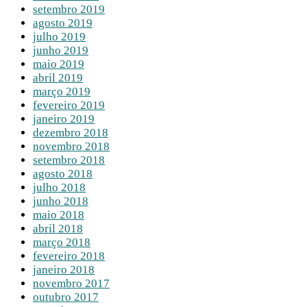
setembro 2019
agosto 2019
julho 2019
junho 2019
maio 2019
abril 2019
março 2019
fevereiro 2019
janeiro 2019
dezembro 2018
novembro 2018
setembro 2018
agosto 2018
julho 2018
junho 2018
maio 2018
abril 2018
março 2018
fevereiro 2018
janeiro 2018
novembro 2017
outubro 2017