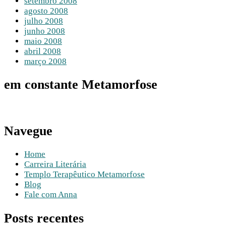
setembro 2008
agosto 2008
julho 2008
junho 2008
maio 2008
abril 2008
março 2008
em constante Metamorfose
Navegue
Home
Carreira Literária
Templo Terapêutico Metamorfose
Blog
Fale com Anna
Posts recentes