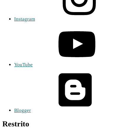
Instagram
YouTube
Blogger
Restrito