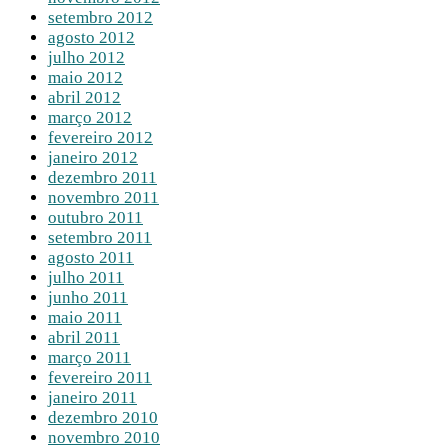
setembro 2012
agosto 2012
julho 2012
maio 2012
abril 2012
março 2012
fevereiro 2012
janeiro 2012
dezembro 2011
novembro 2011
outubro 2011
setembro 2011
agosto 2011
julho 2011
junho 2011
maio 2011
abril 2011
março 2011
fevereiro 2011
janeiro 2011
dezembro 2010
novembro 2010