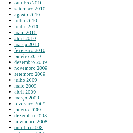
outubro 2010
setembro 2010
agosto 2010
julho 2010
junho 2010
maio 2010
abril 2010
março 2010
fevereiro 2010
janeiro 2010
dezembro 2009
novembro 2009
setembro 2009
julho 2009
maio 2009
abril 2009
março 2009
fevereiro 2009
janeiro 2009
dezembro 2008
novembro 2008
outubro 2008