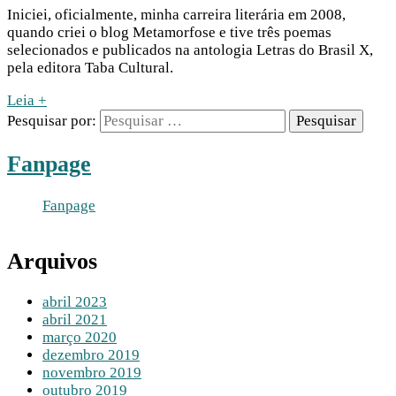
Iniciei, oficialmente, minha carreira literária em 2008,
quando criei o blog Metamorfose e tive três poemas
selecionados e publicados na antologia Letras do Brasil X,
pela editora Taba Cultural.
Leia +
Pesquisar por:
Fanpage
Fanpage
Arquivos
abril 2023
abril 2021
março 2020
dezembro 2019
novembro 2019
outubro 2019