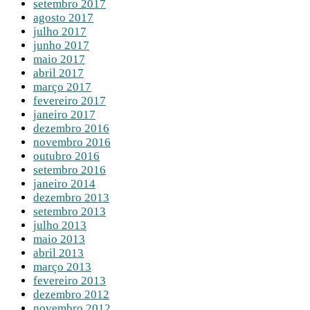
setembro 2017
agosto 2017
julho 2017
junho 2017
maio 2017
abril 2017
março 2017
fevereiro 2017
janeiro 2017
dezembro 2016
novembro 2016
outubro 2016
setembro 2016
janeiro 2014
dezembro 2013
setembro 2013
julho 2013
maio 2013
abril 2013
março 2013
fevereiro 2013
dezembro 2012
novembro 2012