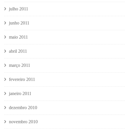
julho 2011
junho 2011
maio 2011
abril 2011
março 2011
fevereiro 2011
janeiro 2011
dezembro 2010
novembro 2010