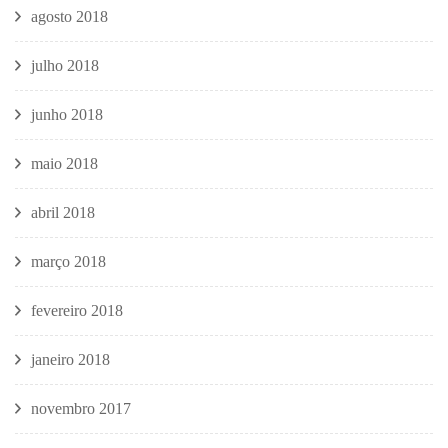
agosto 2018
julho 2018
junho 2018
maio 2018
abril 2018
março 2018
fevereiro 2018
janeiro 2018
novembro 2017