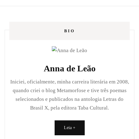
BIO
Anna de Leão
Iniciei, oficialmente, minha carreira literária em 2008,
quando criei o blog Metamorfose e tive três poemas
selecionados e publicados na antologia Letras do
Brasil X, pela editora Taba Cultural.
Leia +