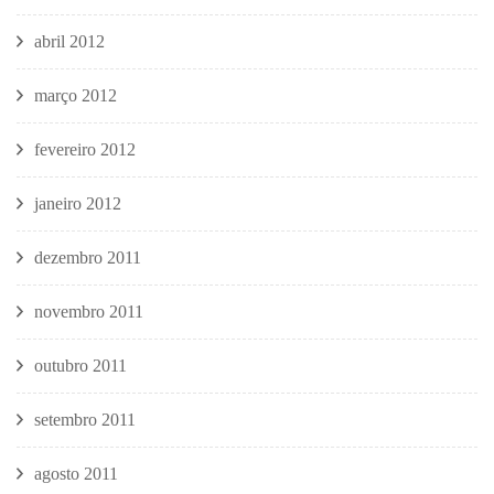
abril 2012
março 2012
fevereiro 2012
janeiro 2012
dezembro 2011
novembro 2011
outubro 2011
setembro 2011
agosto 2011