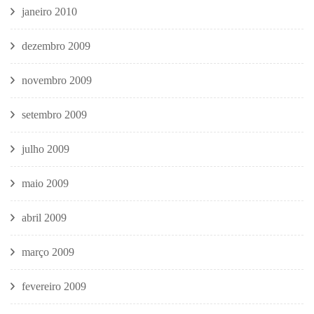
janeiro 2010
dezembro 2009
novembro 2009
setembro 2009
julho 2009
maio 2009
abril 2009
março 2009
fevereiro 2009