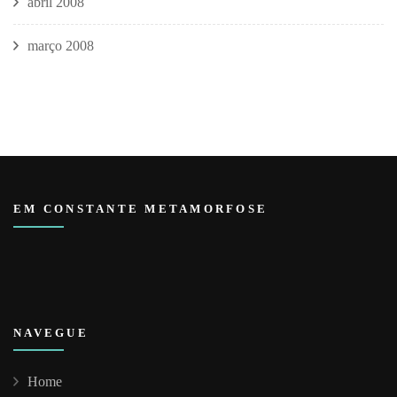
abril 2008
março 2008
EM CONSTANTE METAMORFOSE
NAVEGUE
Home