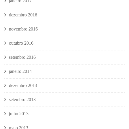
janeiro 2017
dezembro 2016
novembro 2016
outubro 2016
setembro 2016
janeiro 2014
dezembro 2013
setembro 2013
julho 2013
maio 2013