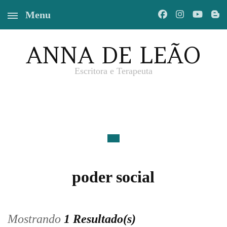
Menu
ANNA DE LEÃO
Escritora e Terapeuta
poder social
Mostrando
1 Resultado(s)