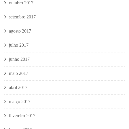
outubro 2017
setembro 2017
agosto 2017
julho 2017
junho 2017
maio 2017
abril 2017
março 2017
fevereiro 2017