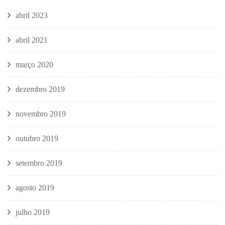
abril 2023
abril 2021
março 2020
dezembro 2019
novembro 2019
outubro 2019
setembro 2019
agosto 2019
julho 2019