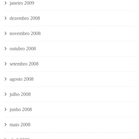
janeiro 2009
dezembro 2008
novembro 2008
outubro 2008
setembro 2008
agosto 2008
julho 2008
junho 2008
maio 2008