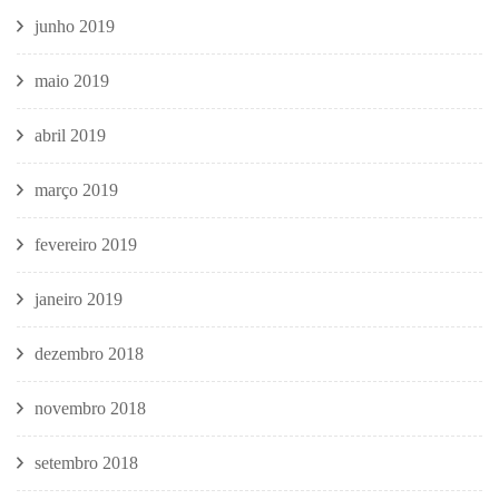
junho 2019
maio 2019
abril 2019
março 2019
fevereiro 2019
janeiro 2019
dezembro 2018
novembro 2018
setembro 2018