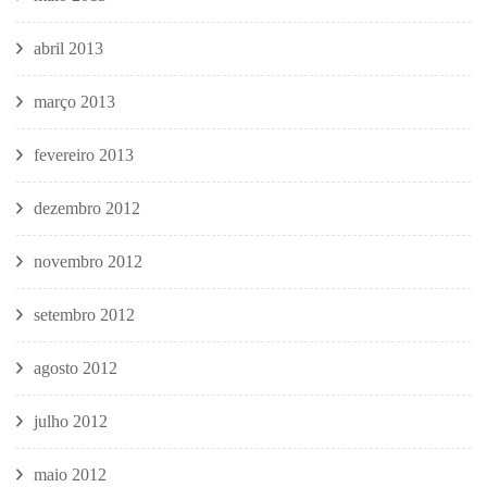
abril 2013
março 2013
fevereiro 2013
dezembro 2012
novembro 2012
setembro 2012
agosto 2012
julho 2012
maio 2012