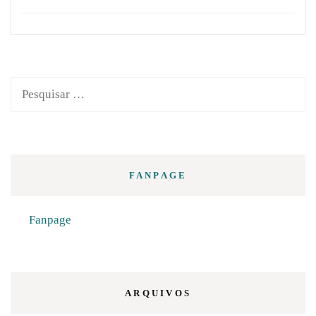
Pesquisar
por:
FANPAGE
Fanpage
ARQUIVOS