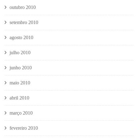
outubro 2010
setembro 2010
agosto 2010
julho 2010
junho 2010
maio 2010
abril 2010
março 2010
fevereiro 2010