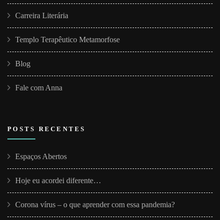
Carreira Literária
Templo Terapêutico Metamorfose
Blog
Fale com Anna
POSTS RECENTES
Espaços Abertos
Hoje eu acordei diferente…
Corona vírus – o que aprender com essa pandemia?